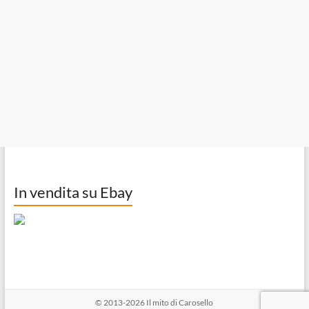
In vendita su Ebay
© 2013-2026
Il mito di Carosello