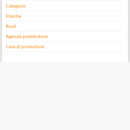
Categorie
Marche
Ruoli
Agenzie pubblicitarie
Case di produzione