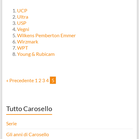
UCP
Ultra
USP
Vegni
Wilkens Pemberton Emmer
Wirzmark
WPT
Young & Rubicam
« Precedente
1
2
3
4
5
Tutto Carosello
Serie
Gli anni di Carosello