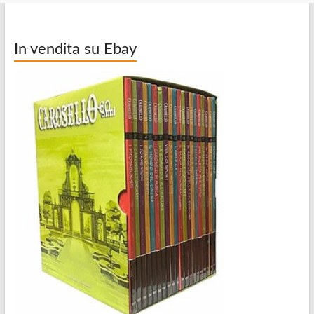
In vendita su Ebay