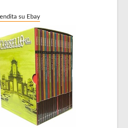
vendita su Ebay