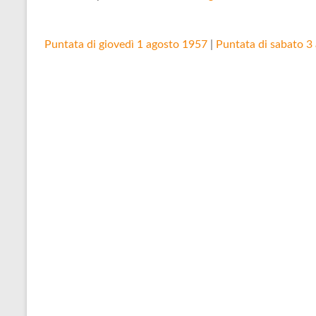
Puntata di giovedì 1 agosto 1957
|
Puntata di sabato 3