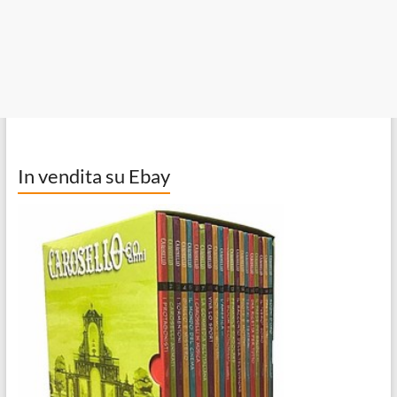
In vendita su Ebay