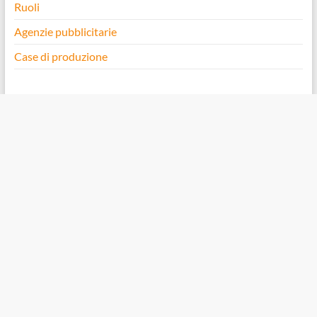
Ruoli
Agenzie pubblicitarie
Case di produzione