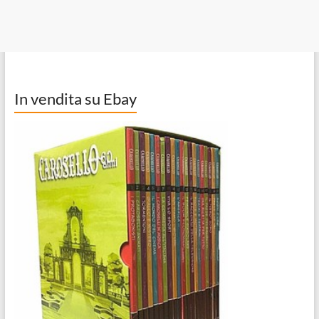
In vendita su Ebay