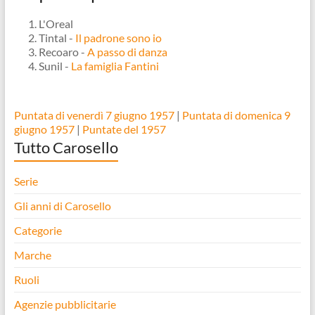
L'Oreal
Tintal -
Il padrone sono io
Recoaro -
A passo di danza
Sunil -
La famiglia Fantini
Puntata di venerdì 7 giugno 1957
|
Puntata di domenica 9
giugno 1957
|
Puntate del 1957
Tutto Carosello
Serie
Gli anni di Carosello
Categorie
Marche
Ruoli
Agenzie pubblicitarie