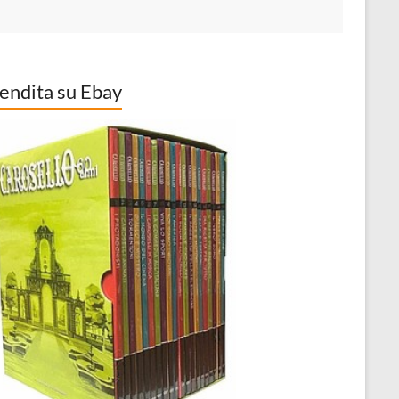
vendita su Ebay