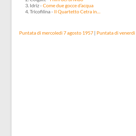
Idriz -
Come due gocce d’acqua
Tricofilina -
Il Quartetto Cetra in…
Puntata di mercoledì 7 agosto 1957
|
Puntata di venerdì