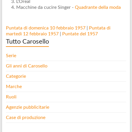
L'Oreal
Macchine da cucire Singer -
Quadrante della moda
Puntata di domenica 10 febbraio 1957
|
Puntata di
martedì 12 febbraio 1957
|
Puntate del 1957
Tutto Carosello
Serie
Gli anni di Carosello
Categorie
Marche
Ruoli
Agenzie pubblicitarie
Case di produzione