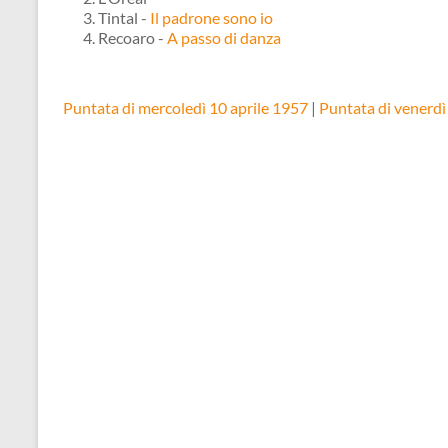
Tintal -
Il padrone sono io
Recoaro -
A passo di danza
Puntata di mercoledì 10 aprile 1957
|
Puntata di venerdì