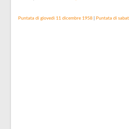
Puntata di giovedì 11 dicembre 1958
|
Puntata di saba