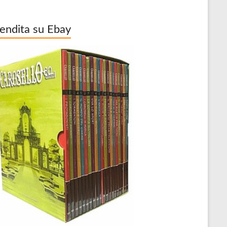
vendita su Ebay