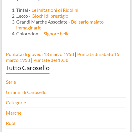
Tintal -
Le imitazioni di Ridolini
...ecco -
Giochi di prestigio
Grandi Marche Associate -
Belisario malato
immaginario
Chlorodont -
Signore belle
Puntata di giovedì 13 marzo 1958
|
Puntata di sabato 15
marzo 1958
|
Puntate del 1958
Tutto Carosello
Serie
Gli anni di Carosello
Categorie
Marche
Ruoli