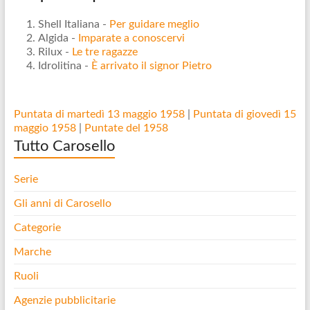
Shell Italiana -
Per guidare meglio
Algida -
Imparate a conoscervi
Rilux -
Le tre ragazze
Idrolitina -
È arrivato il signor Pietro
Puntata di martedì 13 maggio 1958
|
Puntata di giovedì 15
maggio 1958
|
Puntate del 1958
Tutto Carosello
Serie
Gli anni di Carosello
Categorie
Marche
Ruoli
Agenzie pubblicitarie