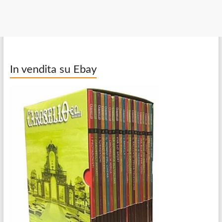
In vendita su Ebay