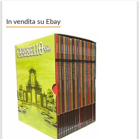
In vendita su Ebay