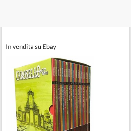
In vendita su Ebay