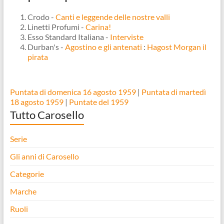
Crodo -
Canti e leggende delle nostre valli
Linetti Profumi -
Carina!
Esso Standard Italiana -
Interviste
Durban's -
Agostino e gli antenati
:
Hagost Morgan il
pirata
Puntata di domenica 16 agosto 1959
|
Puntata di martedì
18 agosto 1959
|
Puntate del 1959
Tutto Carosello
Serie
Gli anni di Carosello
Categorie
Marche
Ruoli