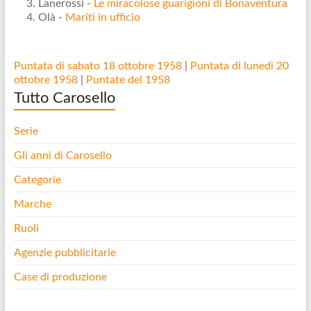
Lanerossi -
Le miracolose guarigioni di Bonaventura
Olà -
Mariti in ufficio
Puntata di sabato 18 ottobre 1958
|
Puntata di lunedì 20
ottobre 1958
|
Puntate del 1958
Tutto Carosello
Serie
Gli anni di Carosello
Categorie
Marche
Ruoli
Agenzie pubblicitarie
Case di produzione