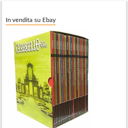
In vendita su Ebay