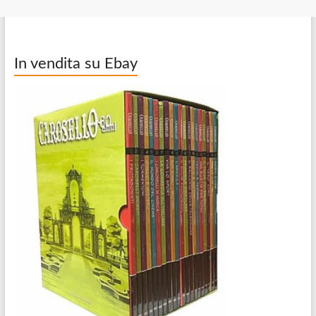
In vendita su Ebay