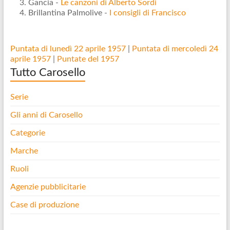
Gancia -
Le canzoni di Alberto Sordi
Brillantina Palmolive -
I consigli di Francisco
Puntata di lunedì 22 aprile 1957
|
Puntata di mercoledì 24
aprile 1957
|
Puntate del 1957
Tutto Carosello
Serie
Gli anni di Carosello
Categorie
Marche
Ruoli
Agenzie pubblicitarie
Case di produzione