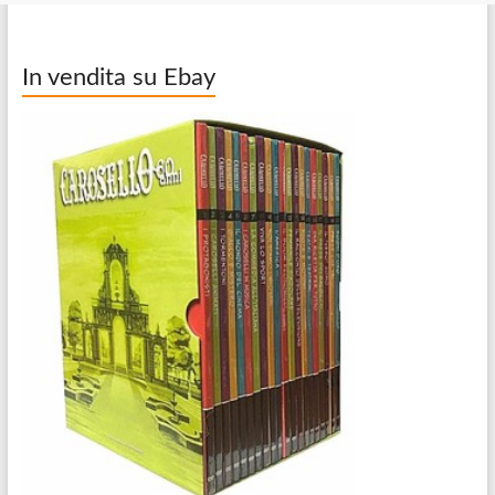
In vendita su Ebay