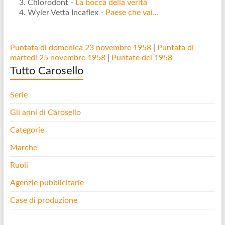
Chlorodont -
La bocca della verità
Wyler Vetta Incaflex -
Paese che vai…
Puntata di domenica 23 novembre 1958
|
Puntata di
martedì 25 novembre 1958
|
Puntate del 1958
Tutto Carosello
Serie
Gli anni di Carosello
Categorie
Marche
Ruoli
Agenzie pubblicitarie
Case di produzione