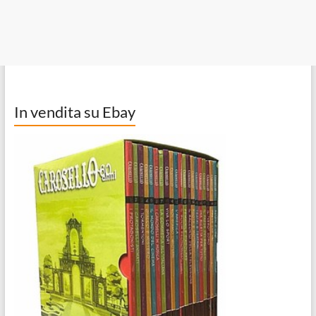
In vendita su Ebay