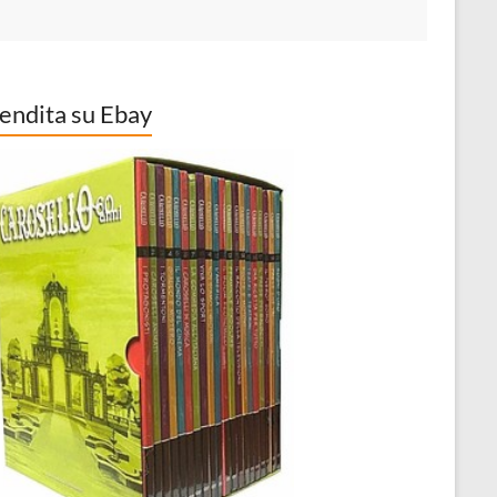
vendita su Ebay