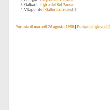
Galbani -
Il giro del Bel Paese
Vitapointe -
Galleria di maestri
Puntata di martedì 26 agosto 1958
|
Puntata di giovedì