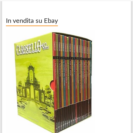
In vendita su Ebay