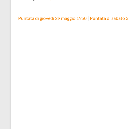
Puntata di giovedì 29 maggio 1958
|
Puntata di sabato 