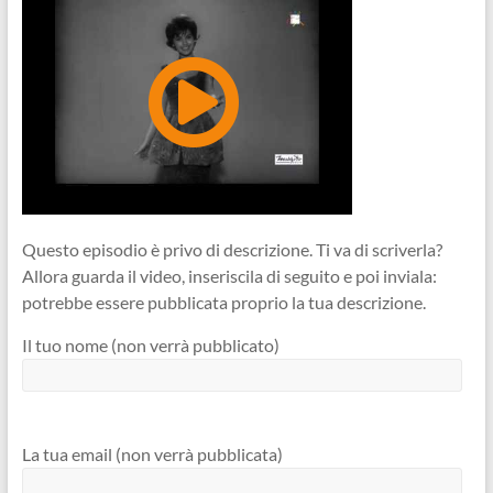
Questo episodio è privo di descrizione. Ti va di scriverla?
Allora guarda il video, inseriscila di seguito e poi inviala:
potrebbe essere pubblicata proprio la tua descrizione.
Il tuo nome (non verrà pubblicato)
La tua email (non verrà pubblicata)