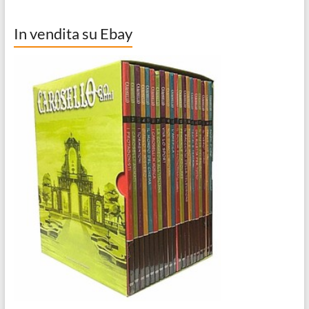
In vendita su Ebay