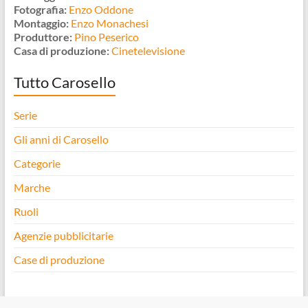
Fotografia:
Enzo Oddone
Montaggio:
Enzo Monachesi
Produttore:
Pino Peserico
Casa di produzione:
Cinetelevisione
Tutto Carosello
Serie
Gli anni di Carosello
Categorie
Marche
Ruoli
Agenzie pubblicitarie
Case di produzione