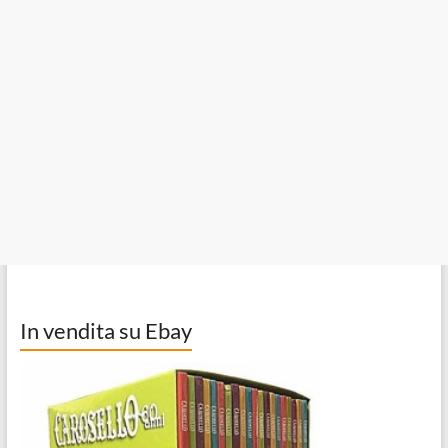
In vendita su Ebay