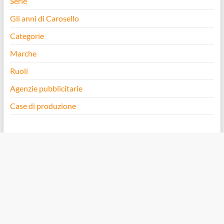
Serie
Gli anni di Carosello
Categorie
Marche
Ruoli
Agenzie pubblicitarie
Case di produzione