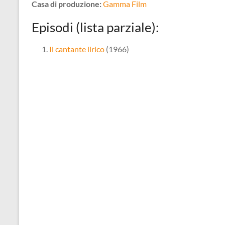
Casa di produzione:
Gamma Film
Episodi (lista parziale):
Il cantante lirico
(1966)