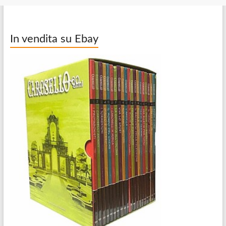
In vendita su Ebay