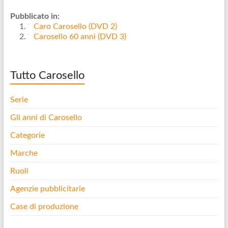
Pubblicato in:
Caro Carosello (DVD 2)
Carosello 60 anni (DVD 3)
Tutto Carosello
Serie
Gli anni di Carosello
Categorie
Marche
Ruoli
Agenzie pubblicitarie
Case di produzione