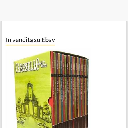
In vendita su Ebay