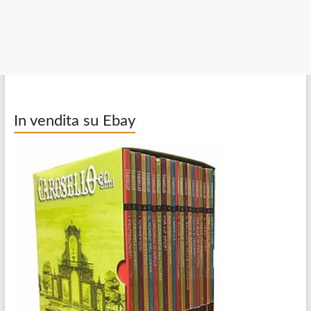
In vendita su Ebay