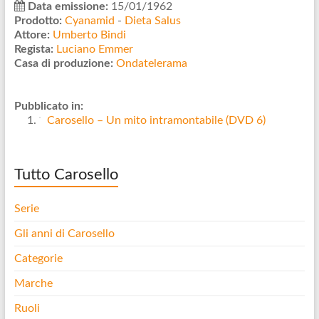
Data emissione:
15/01/1962
Prodotto:
Cyanamid
-
Dieta Salus
Attore:
Umberto Bindi
Regista:
Luciano Emmer
Casa di produzione:
Ondatelerama
Pubblicato in:
Carosello – Un mito intramontabile (DVD 6)
Tutto Carosello
Serie
Gli anni di Carosello
Categorie
Marche
Ruoli