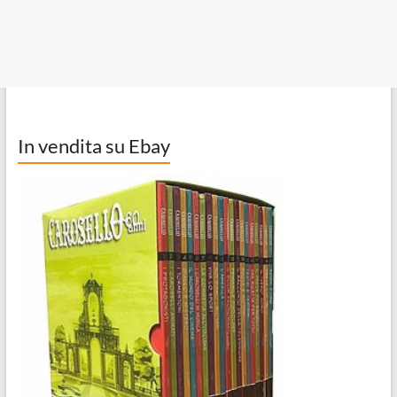
In vendita su Ebay