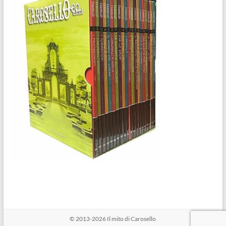
© 2013-2026
Il mito di Carosello