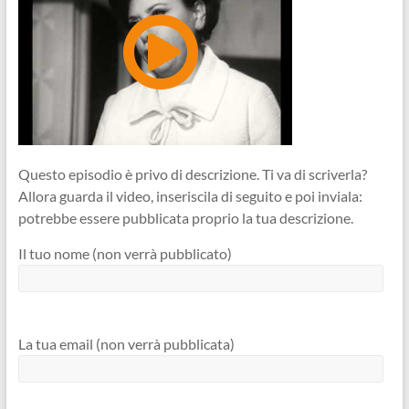
Questo episodio è privo di descrizione. Ti va di scriverla?
Allora guarda il video, inseriscila di seguito e poi inviala:
potrebbe essere pubblicata proprio la tua descrizione.
Il tuo nome (non verrà pubblicato)
La tua email (non verrà pubblicata)