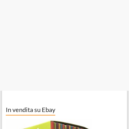
In vendita su Ebay