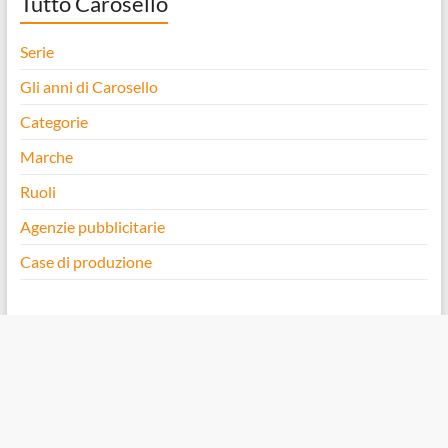
Tutto Carosello
Serie
Gli anni di Carosello
Categorie
Marche
Ruoli
Agenzie pubblicitarie
Case di produzione