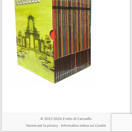
© 2013-2026
Il mito di Carosello
Norme per la privacy
Informativa estesa sui Cookie