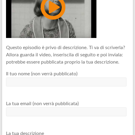
Questo episodio è privo di descrizione. Ti va di scriverla?
Allora guarda il video, inseriscila di seguito e poi inviala:
potrebbe essere pubblicata proprio la tua descrizione.
Il tuo nome (non verrà pubblicato)
La tua email (non verrà pubblicata)
La tua descrizione