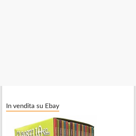
In vendita su Ebay