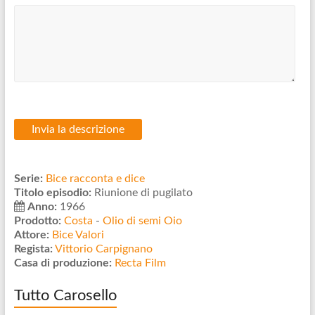
Serie:
Bice racconta e dice
Titolo episodio:
Riunione di pugilato
Anno:
1966
Prodotto:
Costa
-
Olio di semi Oio
Attore:
Bice Valori
Regista:
Vittorio Carpignano
Casa di produzione:
Recta Film
Tutto Carosello