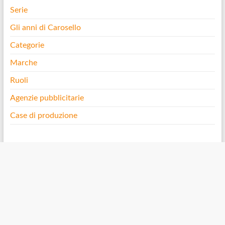
Serie
Gli anni di Carosello
Categorie
Marche
Ruoli
Agenzie pubblicitarie
Case di produzione