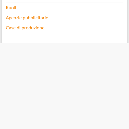
Ruoli
Agenzie pubblicitarie
Case di produzione