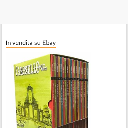
In vendita su Ebay