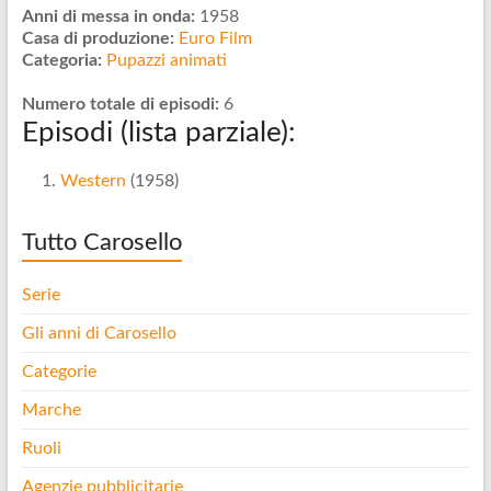
Anni di messa in onda:
1958
Casa di produzione:
Euro Film
Categoria:
Pupazzi animati
Numero totale di episodi:
6
Episodi (lista parziale):
Western
(1958)
Tutto Carosello
Serie
Gli anni di Carosello
Categorie
Marche
Ruoli
Agenzie pubblicitarie