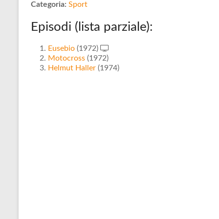
Categoria:
Sport
Episodi (lista parziale):
Eusebio
(1972)
Motocross
(1972)
Helmut Haller
(1974)