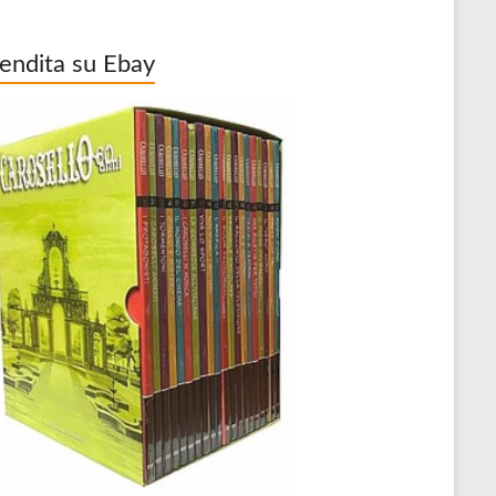
vendita su Ebay