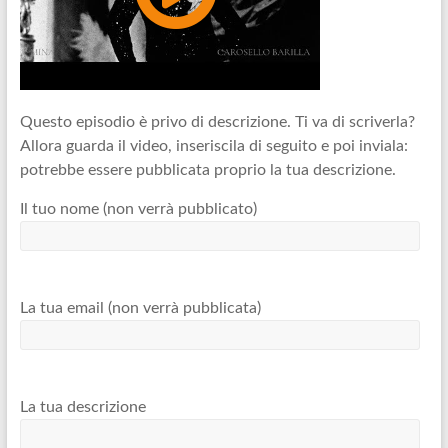
Questo episodio è privo di descrizione. Ti va di scriverla?
Allora guarda il video, inseriscila di seguito e poi inviala:
potrebbe essere pubblicata proprio la tua descrizione.
Il tuo nome (non verrà pubblicato)
La tua email (non verrà pubblicata)
La tua descrizione