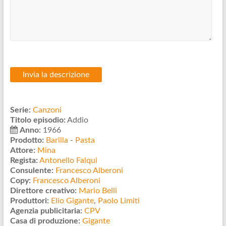
Serie:
Canzoni
Titolo episodio:
Addio
Anno:
1966
Prodotto:
Barilla
-
Pasta
Attore:
Mina
Regista:
Antonello Falqui
Consulente:
Francesco Alberoni
Copy:
Francesco Alberoni
Direttore creativo:
Mario Belli
Produttori:
Elio Gigante
,
Paolo Limiti
Agenzia publicitaria:
CPV
Casa di produzione:
Gigante