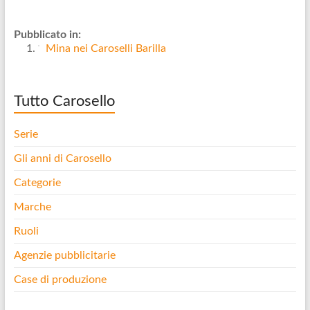
Pubblicato in:
Mina nei Caroselli Barilla
Tutto Carosello
Serie
Gli anni di Carosello
Categorie
Marche
Ruoli
Agenzie pubblicitarie
Case di produzione