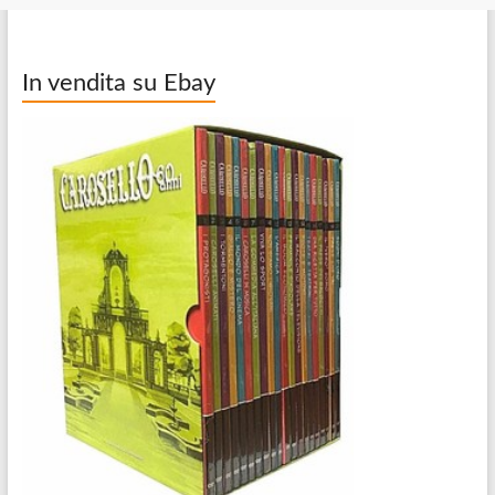
In vendita su Ebay