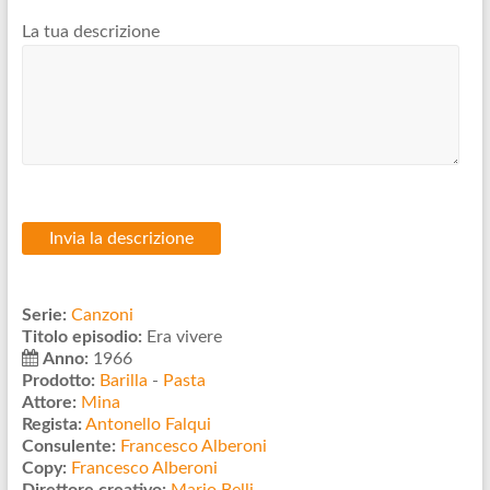
La tua descrizione
Serie:
Canzoni
Titolo episodio:
Era vivere
Anno:
1966
Prodotto:
Barilla
-
Pasta
Attore:
Mina
Regista:
Antonello Falqui
Consulente:
Francesco Alberoni
Copy:
Francesco Alberoni