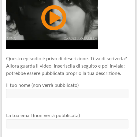
Questo episodio è privo di descrizione. Ti va di scriverla?
Allora guarda il video, inseriscila di seguito e poi inviala:
potrebbe essere pubblicata proprio la tua descrizione.
Il tuo nome (non verrà pubblicato)
La tua email (non verrà pubblicata)