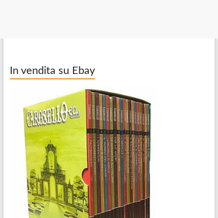
In vendita su Ebay