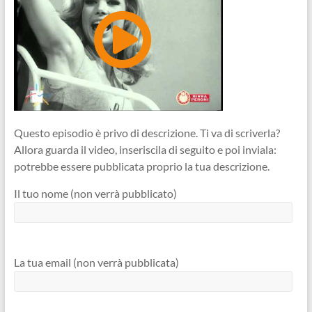
Questo episodio è privo di descrizione. Ti va di scriverla?
Allora guarda il video, inseriscila di seguito e poi inviala:
potrebbe essere pubblicata proprio la tua descrizione.
Il tuo nome (non verrà pubblicato)
La tua email (non verrà pubblicata)