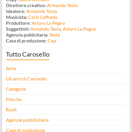
Direttore creativo:
Armando Testa
Ideatore:
Armando Testa
Musicista:
Carlo Loffredo
Produttore:
Arturo La Pegna
Soggettisti:
Armando Testa
,
Arturo La Pegna
Agenzia publicitaria:
Testa
Casa di produzione:
Cep
Tutto Carosello
Serie
Gli anni di Carosello
Categorie
Marche
Ruoli
Agenzie pubblicitarie
Case di produzione