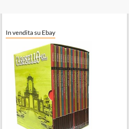
In vendita su Ebay