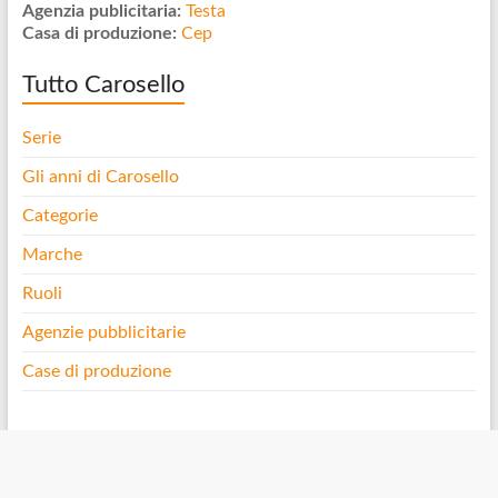
Agenzia publicitaria:
Testa
Casa di produzione:
Cep
Tutto Carosello
Serie
Gli anni di Carosello
Categorie
Marche
Ruoli
Agenzie pubblicitarie
Case di produzione