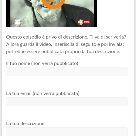
Questo episodio è privo di descrizione. Ti va di scriverla?
Allora guarda il video, inseriscila di seguito e poi inviala:
potrebbe essere pubblicata proprio la tua descrizione.
Il tuo nome (non verrà pubblicato)
La tua email (non verrà pubblicata)
La tua descrizione