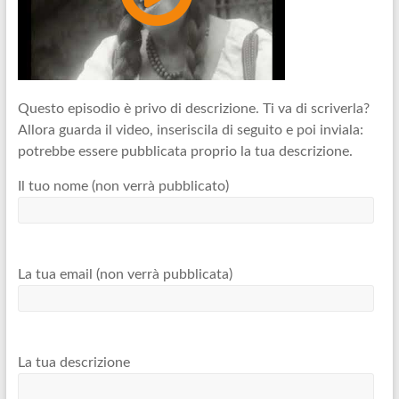
Questo episodio è privo di descrizione. Ti va di scriverla?
Allora guarda il video, inseriscila di seguito e poi inviala:
potrebbe essere pubblicata proprio la tua descrizione.
Il tuo nome (non verrà pubblicato)
La tua email (non verrà pubblicata)
La tua descrizione