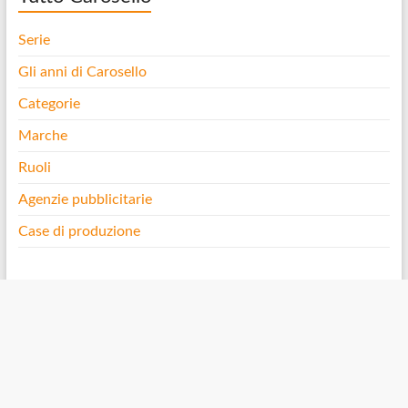
Serie
Gli anni di Carosello
Categorie
Marche
Ruoli
Agenzie pubblicitarie
Case di produzione