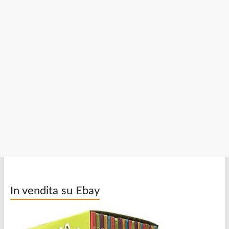
In vendita su Ebay