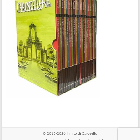
© 2013-2026
Il mito di Carosello