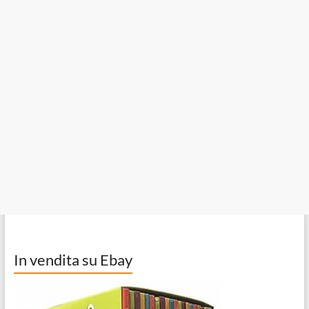
In vendita su Ebay