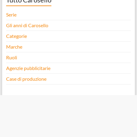
Serie
Gli anni di Carosello
Categorie
Marche
Ruoli
Agenzie pubblicitarie
Case di produzione