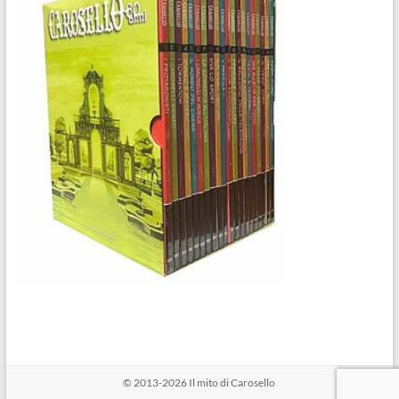
© 2013-2026
Il mito di Carosello