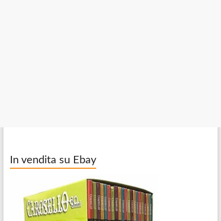
In vendita su Ebay