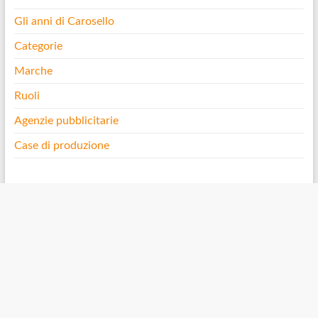
Gli anni di Carosello
Categorie
Marche
Ruoli
Agenzie pubblicitarie
Case di produzione