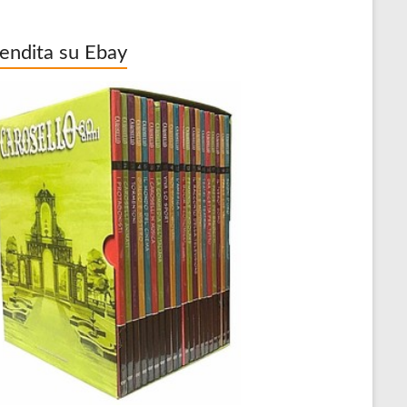
vendita su Ebay