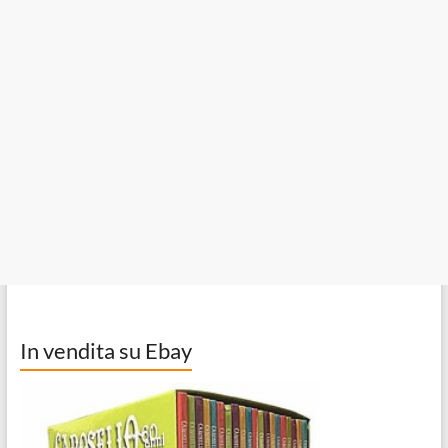
In vendita su Ebay