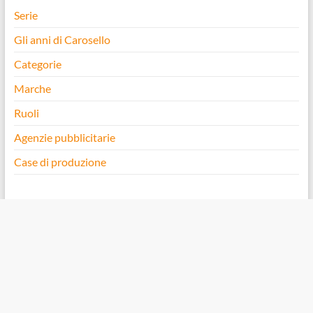
Serie
Gli anni di Carosello
Categorie
Marche
Ruoli
Agenzie pubblicitarie
Case di produzione