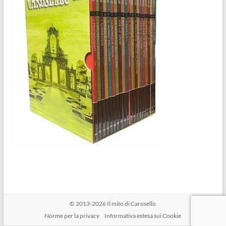
© 2013-2026
Il mito di Carosello
Norme per la privacy
Informativa estesa sui Cookie