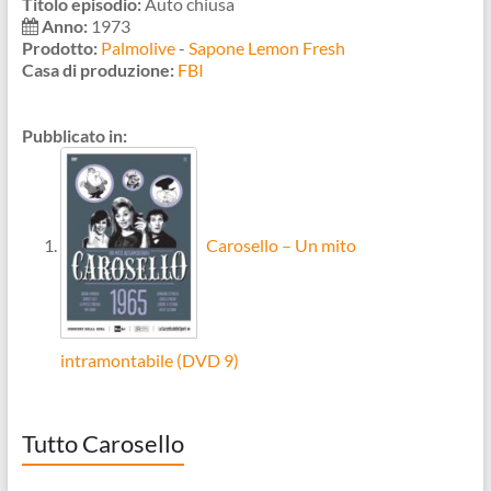
Titolo episodio:
Auto chiusa
Anno:
1973
Prodotto:
Palmolive
-
Sapone Lemon Fresh
Casa di produzione:
FBI
Pubblicato in:
Carosello – Un mito
intramontabile (DVD 9)
Tutto Carosello