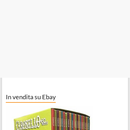
In vendita su Ebay