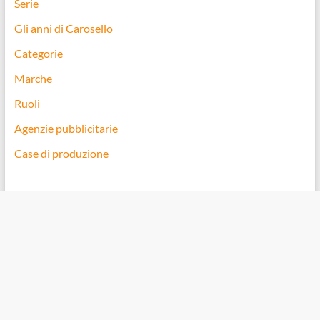
Serie
Gli anni di Carosello
Categorie
Marche
Ruoli
Agenzie pubblicitarie
Case di produzione