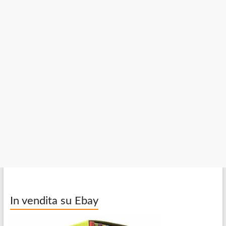
In vendita su Ebay