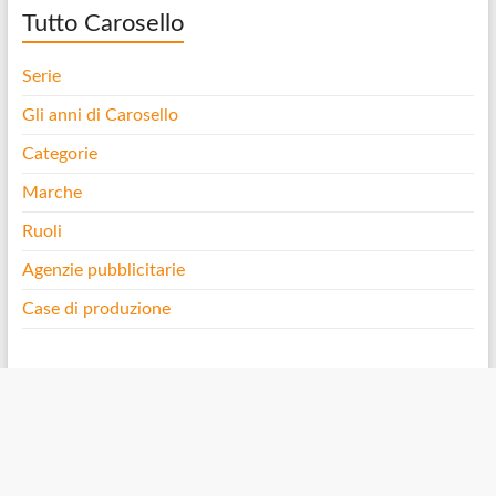
Tutto Carosello
Serie
Gli anni di Carosello
Categorie
Marche
Ruoli
Agenzie pubblicitarie
Case di produzione