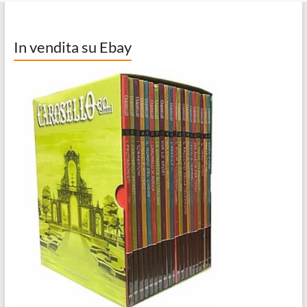
In vendita su Ebay