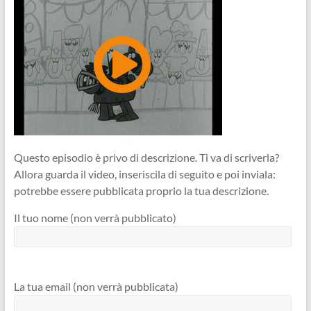
Questo episodio è privo di descrizione. Ti va di scriverla?
Allora guarda il video, inseriscila di seguito e poi inviala:
potrebbe essere pubblicata proprio la tua descrizione.
Il tuo nome (non verrà pubblicato)
La tua email (non verrà pubblicata)