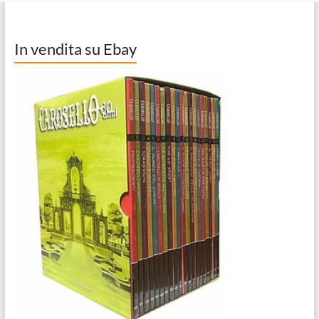
In vendita su Ebay