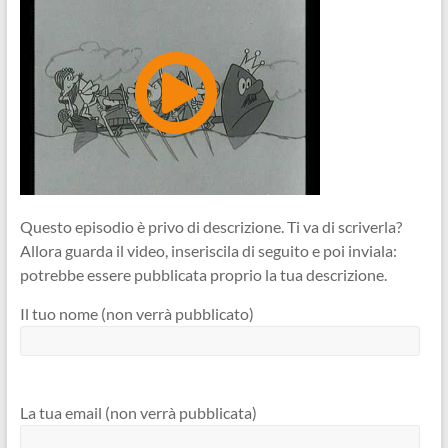
Questo episodio è privo di descrizione. Ti va di scriverla?
Allora guarda il video, inseriscila di seguito e poi inviala:
potrebbe essere pubblicata proprio la tua descrizione.
Il tuo nome (non verrà pubblicato)
La tua email (non verrà pubblicata)