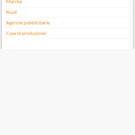
Marche
Ruoli
Agenzie pubblicitarie
Case di produzione