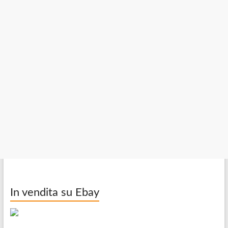
In vendita su Ebay