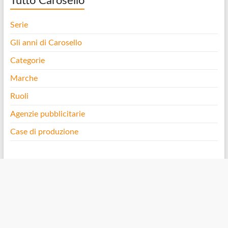
Tutto Carosello
Serie
Gli anni di Carosello
Categorie
Marche
Ruoli
Agenzie pubblicitarie
Case di produzione