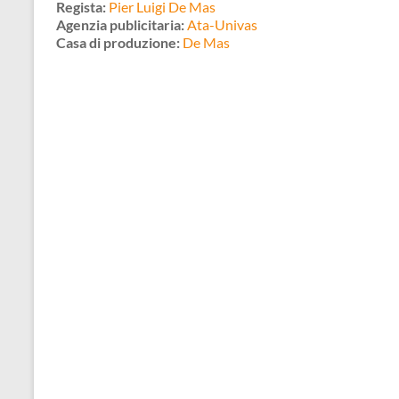
Regista:
Pier Luigi De Mas
Agenzia publicitaria:
Ata-Univas
Casa di produzione:
De Mas