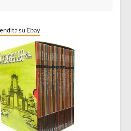
vendita su Ebay