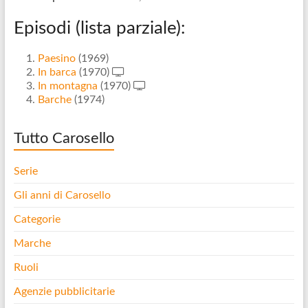
Episodi (lista parziale):
Paesino
(1969)
In barca
(1970)
In montagna
(1970)
Barche
(1974)
Tutto Carosello
Serie
Gli anni di Carosello
Categorie
Marche
Ruoli
Agenzie pubblicitarie