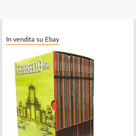
In vendita su Ebay